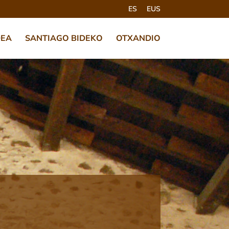
ES
EUS
DEA
SANTIAGO BIDEKO
OTXANDIO