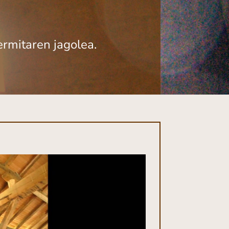
ermitaren jagolea.