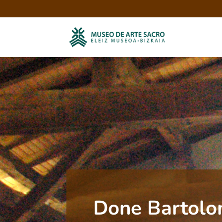
Done Bartolo