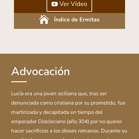
Ver Vídeo

Índice de Ermitas
Advocación
Lucía era una joven siciliana que, tras ser
denunciada como cristiana por su prometido, fue
martirizada y decapitada en tiempo del
emperador Diocleciano (año 304) por no querer
hacer sacrificios a los dioses romanos. Durante su