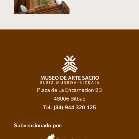
Plaza de La Encarnación 9B
48006 Bilbao
Tel: (34) 944 320 125
Subvencionado por: