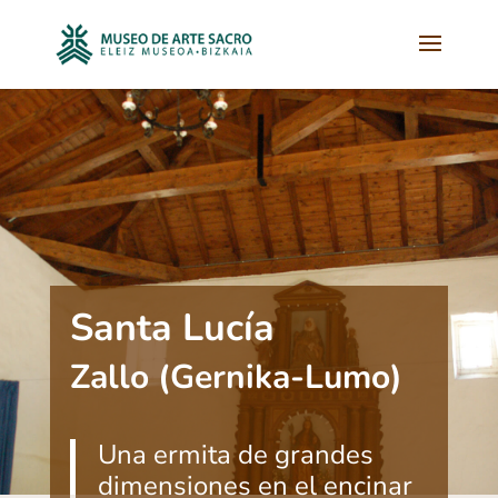
Santa Lucía
Zallo (Gernika-Lumo)
Una ermita de grandes
dimensiones en el encinar