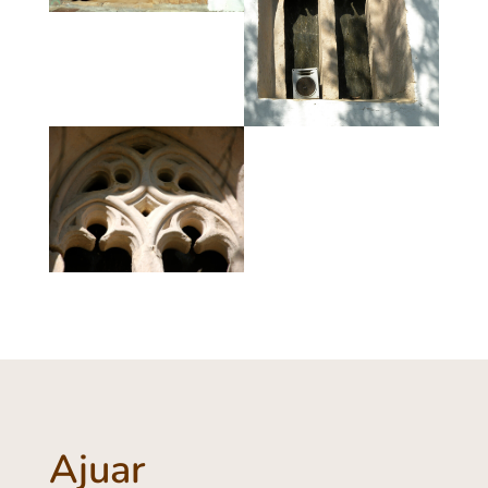
Ajuar