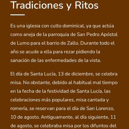
Tradiciones y Ritos
Es una iglesia con culto dominical, ya que actúa
como aneja de la parroquia de San Pedro Apóstol
de Lumo para el barrio de Zallo. Durante todo el
año se acude a ella para rezar pidiendo la
sanación de las enfermedades de la vista.
El día de Santa Lucía, 13 de diciembre, se celebra
misa. No obstante, debido al habitual mal tiempo
en la fecha de la festividad de Santa Lucía, las
celebraciones más populares, misa cantada y
romería, se reservan para el día de San Lorenzo,
10 de agosto. Antiguamente, al día siguiente, 11
de agosto, se celebraba misa por los difuntos del