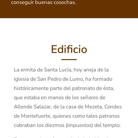
conseguir buenas cosechas.
Edificio
La ermita de Santa Lucía, hoy aneja de la
iglesia de San Pedro de Lumo, ha formado
históricamente parte del patronato de ésta,
que estaba en manos de los señores de
Allende Salazar, de la casa de Mezeta, Condes
de Montefuerte, quienes como tales patronos
cobraban los diezmos (impuestos) del templo.