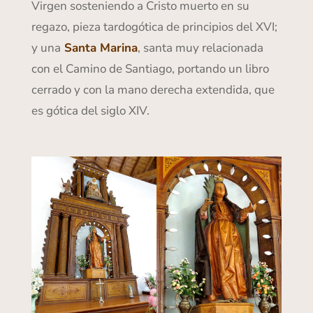
Virgen sosteniendo a Cristo muerto en su
regazo, pieza tardogótica de principios del XVI;
y una
Santa Marina
, santa muy relacionada
con el Camino de Santiago, portando un libro
cerrado y con la mano derecha extendida, que
es gótica del siglo XIV.