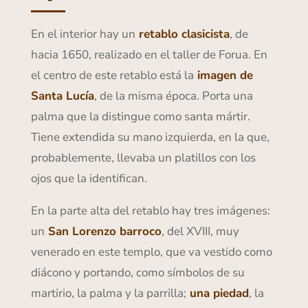
En el interior hay un
retablo clasicista
, de
hacia 1650, realizado en el taller de Forua. En
el centro de este retablo está la
imagen de
Santa Lucía
, de la misma época. Porta una
palma que la distingue como santa mártir.
Tiene extendida su mano izquierda, en la que,
probablemente, llevaba un platillos con los
ojos que la identifican.
En la parte alta del retablo hay tres imágenes:
un
San Lorenzo barroco
, del XVIII, muy
venerado en este templo, que va vestido como
diácono y portando, como símbolos de su
martirio, la palma y la parrilla;
una piedad
, la