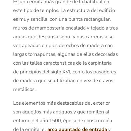
Es una ermita más grande de lo habitual en
este tipo de templos. La estructura del edificio
es muy sencilla, con una planta rectangular,
muros de mampostería encalada y tejado a tres
aguas que descansa sobre vigas carreras a su
vez apeadas en pies derechos de madera con
largas tornapuntas, algunas de ellas decoradas
con las tallas características de la carpintería
de principios del siglo XVI, como los pasadores
de madera que se utilizaban en vez de clavos
metálicos.
Los elementos más destacables del exterior
son aquellos más antiguos y que remiten al
entorno del año 1500, época de construcción
de la ermita: el
arco apuntado de entrada
y