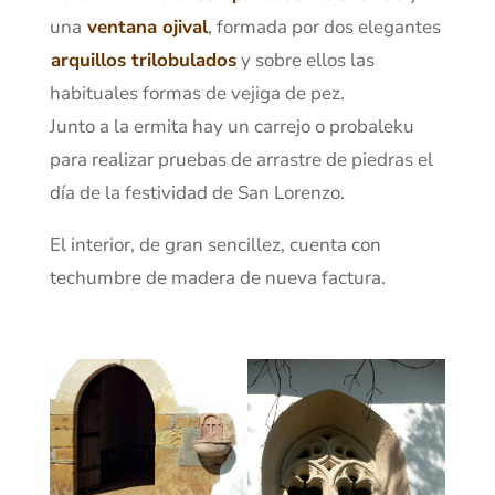
una
ventana ojival
, formada por dos elegantes
arquillos trilobulados
y sobre ellos las
habituales formas de vejiga de pez.
Junto a la ermita hay un carrejo o probaleku
para realizar pruebas de arrastre de piedras el
día de la festividad de San Lorenzo.
El interior, de gran sencillez, cuenta con
techumbre de madera de nueva factura.