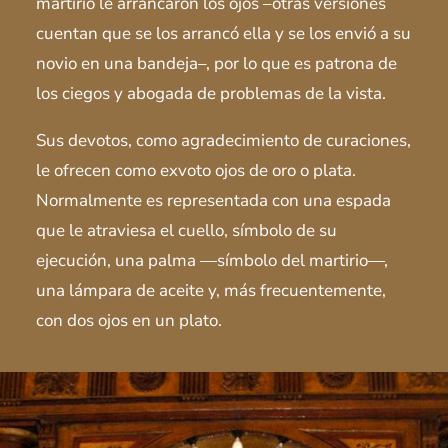
martirio le arrancaron los ojos –otras versiones
cuentan que se los arrancó ella y se los envió a su
novio en una bandeja–, por lo que es patrona de
los ciegos y abogada de problemas de la vista.
Sus devotos, como agradecimiento de curaciones,
le ofrecen como exvoto ojos de oro o plata.
Normalmente es representada con una espada
que le atraviesa el cuello, símbolo de su
ejecución, una palma —símbolo del martirio—,
una lámpara de aceite y, más frecuentemente,
con dos ojos en un plato.