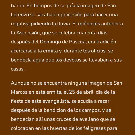
barrio. En tiempos de sequía la imagen de San
Lorenzo se sacaba en procesión para hacer una
rogativa pidiendo la lluvia. El miércoles anterior a
la Ascensión, que se celebra cuarenta días
después del Domingo de Pascua, era tradición
acercarse a la ermita y, durante los oficios, se
bendecía agua que los devotos se llevaban a sus
casas.
Aunque no se encuentra ninguna imagen de San
Marcos en esta ermita, el 25 de abril, día de la
fiesta de este evangelista, se acudía a rezar
después de la bendición de los campos, y se
bendecían allí unas cruces de avellano que se
colocaban en las huertas de los feligreses para