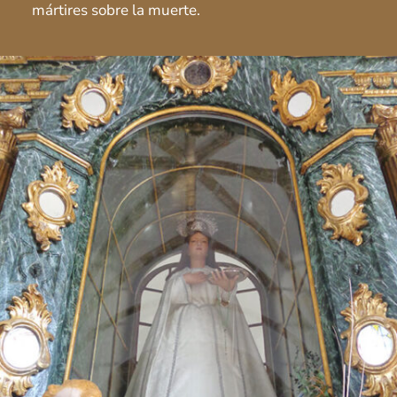
mártires sobre la muerte.