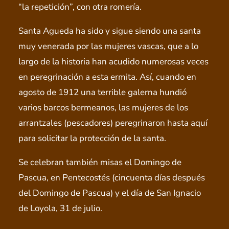
“la repetición”, con otra romería.
Santa Agueda ha sido y sigue siendo una santa
muy venerada por las mujeres vascas, que a lo
largo de la historia han acudido numerosas veces
en peregrinación a esta ermita. Así, cuando en
agosto de 1912 una terrible galerna hundió
varios barcos bermeanos, las mujeres de los
arrantzales (pescadores) peregrinaron hasta aquí
para solicitar la protección de la santa.
Se celebran también misas el Domingo de
Pascua, en Pentecostés (cincuenta días después
del Domingo de Pascua) y el día de San Ignacio
de Loyola, 31 de julio.