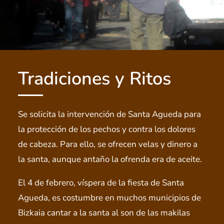
Tradiciones y Ritos
Se solicita la intervención de Santa Agueda para
la protección de los pechos y contra los dolores
de cabeza. Para ello, se ofrecen velas y dinero a
la santa, aunque antaño la ofrenda era de aceite.
El 4 de febrero, víspera de la fiesta de Santa
Agueda, es costumbre en muchos municipios de
Bizkaia cantar a la santa al son de las makilas