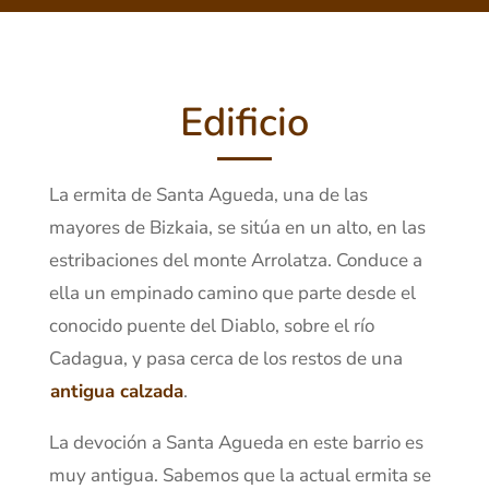
Edificio
La ermita de Santa Agueda, una de las
mayores de Bizkaia, se sitúa en un alto, en las
estribaciones del monte Arrolatza. Conduce a
ella un empinado camino que parte desde el
conocido puente del Diablo, sobre el río
Cadagua, y pasa cerca de los restos de una
antigua calzada
.
La devoción a Santa Agueda en este barrio es
muy antigua. Sabemos que la actual ermita se