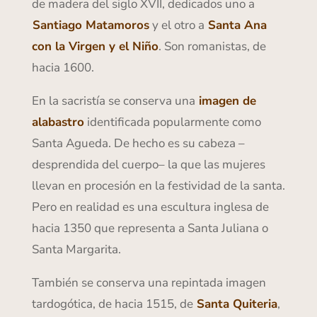
de madera del siglo XVII, dedicados uno a
Santiago Matamoros
y el otro a
Santa Ana
con la Virgen y el Niño
. Son romanistas, de
hacia 1600.
En la sacristía se conserva una
imagen de
alabastro
identificada popularmente como
Santa Agueda. De hecho es su cabeza –
desprendida del cuerpo– la que las mujeres
llevan en procesión en la festividad de la santa.
Pero en realidad es una escultura inglesa de
hacia 1350 que representa a Santa Juliana o
Santa Margarita.
También se conserva una repintada imagen
tardogótica, de hacia 1515, de
Santa Quiteria
,