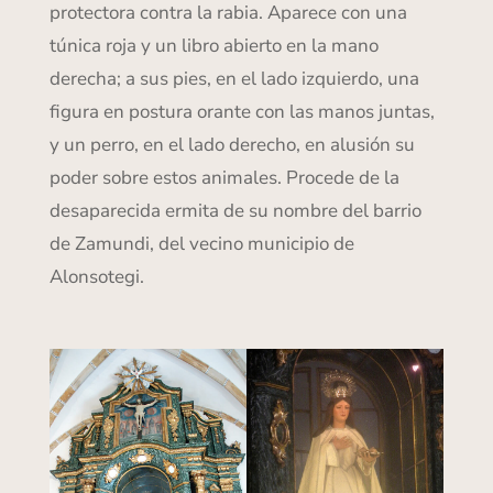
protectora contra la rabia. Aparece con una
túnica roja y un libro abierto en la mano
derecha; a sus pies, en el lado izquierdo, una
figura en postura orante con las manos juntas,
y un perro, en el lado derecho, en alusión su
poder sobre estos animales. Procede de la
desaparecida ermita de su nombre del barrio
de Zamundi, del vecino municipio de
Alonsotegi.