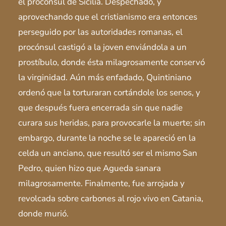
el procónsul de Sicilia. Despechado, y
aprovechando que el cristianismo era entonces
perseguido por las autoridades romanas, el
procónsul castigó a la joven enviándola a un
prostíbulo, donde ésta milagrosamente conservó
la virginidad. Aún más enfadado, Quintiniano
ordenó que la torturaran cortándole los senos, y
que después fuera encerrada sin que nadie
curara sus heridas, para provocarle la muerte; sin
embargo, durante la noche se le apareció en la
celda un anciano, que resultó ser el mismo San
Pedro, quien hizo que Agueda sanara
milagrosamente. Finalmente, fue arrojada y
revolcada sobre carbones al rojo vivo en Catania,
donde murió.