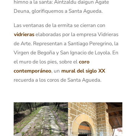
himno a la santa: Aintzaldu daigun Agate
Deuna, glorifiquemos a Santa Agueda.
Las ventanas de la ermita se cierran con
vidrieras
elaboradas por la empresa Vidrieras
de Arte. Representan a Santiago Peregrino, la
Virgen de Begoña y San Ignacio de Loyola. En
el muro de los pies, sobre el
coro
contemporáneo
, un
mural del siglo XX
recuerda a los coros de Santa Agueda.