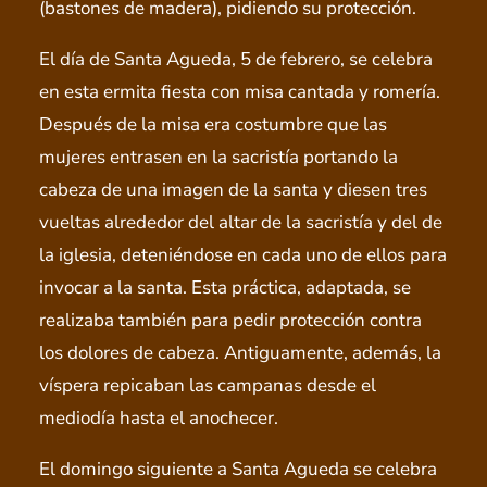
(bastones de madera), pidiendo su protección.
El día de Santa Agueda, 5 de febrero, se celebra
en esta ermita fiesta con misa cantada y romería.
Después de la misa era costumbre que las
mujeres entrasen en la sacristía portando la
cabeza de una imagen de la santa y diesen tres
vueltas alrededor del altar de la sacristía y del de
la iglesia, deteniéndose en cada uno de ellos para
invocar a la santa. Esta práctica, adaptada, se
realizaba también para pedir protección contra
los dolores de cabeza. Antiguamente, además, la
víspera repicaban las campanas desde el
mediodía hasta el anochecer.
El domingo siguiente a Santa Agueda se celebra