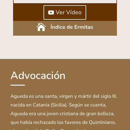
Ver Vídeo

Índice de Ermitas
Advocación
Agueda es una santa, virgen y mártir del siglo III,
nacida en Catania (Sicilia). Según se cuenta,
Agueda era una joven cristiana de gran belleza,
que había rechazado los favores de Quintiniano,