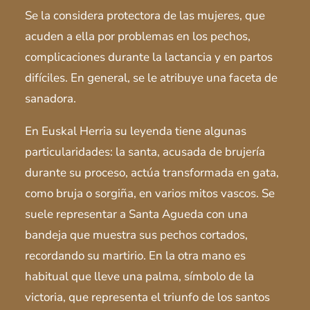
Se la considera protectora de las mujeres, que
acuden a ella por problemas en los pechos,
complicaciones durante la lactancia y en partos
difíciles. En general, se le atribuye una faceta de
sanadora.
En Euskal Herria su leyenda tiene algunas
particularidades: la santa, acusada de brujería
durante su proceso, actúa transformada en gata,
como bruja o sorgiña, en varios mitos vascos. Se
suele representar a Santa Agueda con una
bandeja que muestra sus pechos cortados,
recordando su martirio. En la otra mano es
habitual que lleve una palma, símbolo de la
victoria, que representa el triunfo de los santos