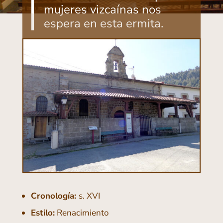
mujeres vizcaínas nos
espera en esta ermita.
Cronología:
s. XVI
Estilo:
Renacimiento