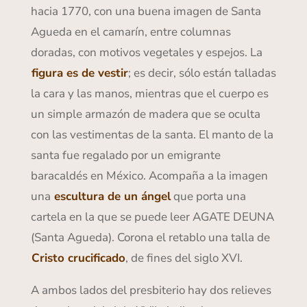
hacia 1770, con una buena imagen de Santa
Agueda en el camarín, entre columnas
doradas, con motivos vegetales y espejos. La
figura es de vestir
; es decir, sólo están talladas
la cara y las manos, mientras que el cuerpo es
un simple armazón de madera que se oculta
con las vestimentas de la santa. El manto de la
santa fue regalado por un emigrante
baracaldés en México. Acompaña a la imagen
una
escultura de un ángel
que porta una
cartela en la que se puede leer AGATE DEUNA
(Santa Agueda). Corona el retablo una talla de
Cristo crucificado
, de fines del siglo XVI.
A ambos lados del presbiterio hay dos relieves