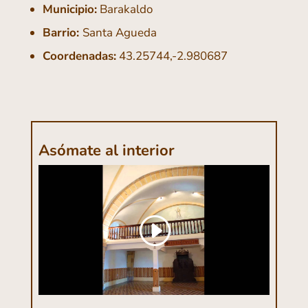
Municipio:
Barakaldo
Barrio:
Santa Agueda
Coordenadas:
43.25744,-2.980687
Asómate al interior