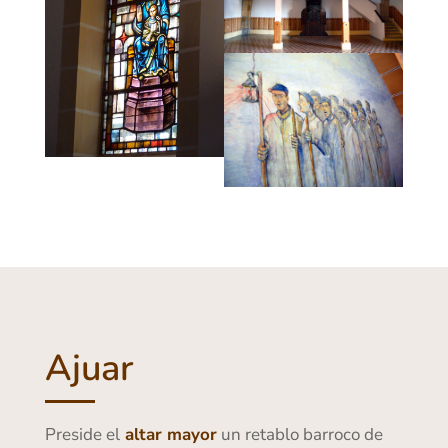
Ajuar
Preside el
altar mayor
un retablo barroco de