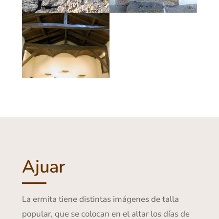
Ajuar
La ermita tiene distintas imágenes de talla
popular, que se colocan en el altar los días de