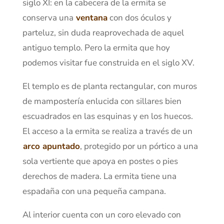
siglo XI: en la cabecera de la ermita se
conserva una
ventana
con dos óculos y
parteluz, sin duda reaprovechada de aquel
antiguo templo. Pero la ermita que hoy
podemos visitar fue construida en el siglo XV.
El templo es de planta rectangular, con muros
de mampostería enlucida con sillares bien
escuadrados en las esquinas y en los huecos.
El acceso a la ermita se realiza a través de un
arco apuntado
, protegido por un pórtico a una
sola vertiente que apoya en postes o pies
derechos de madera. La ermita tiene una
espadaña con una pequeña campana.
Al interior cuenta con un coro elevado con