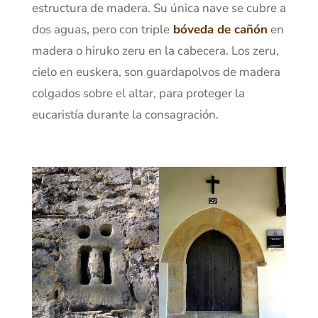
estructura de madera. Su única nave se cubre a
dos aguas, pero con triple
bóveda de cañón
en
madera o hiruko zeru en la cabecera. Los zeru,
cielo en euskera, son guardapolvos de madera
colgados sobre el altar, para proteger la
eucaristía durante la consagración.