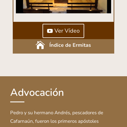
Ver Vídeo

Índice de Ermitas
Advocación
Pedro y su hermano Andrés, pescadores de
Cafarnaún, fueron los primeros apóstoles