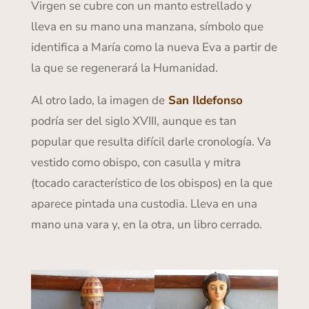
Virgen se cubre con un manto estrellado y
lleva en su mano una manzana, símbolo que
identifica a María como la nueva Eva a partir de
la que se regenerará la Humanidad.
Al otro lado, la imagen de
San Ildefonso
podría ser del siglo XVIII, aunque es tan
popular que resulta difícil darle cronología. Va
vestido como obispo, con casulla y mitra
(tocado característico de los obispos) en la que
aparece pintada una custodia. Lleva en una
mano una vara y, en la otra, un libro cerrado.