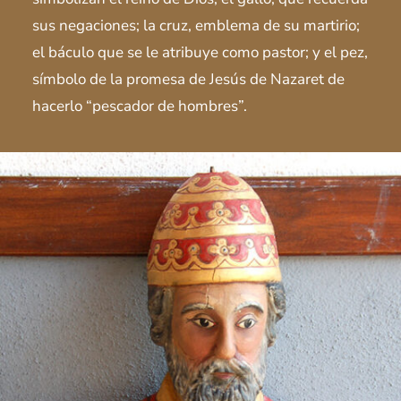
sus negaciones; la cruz, emblema de su martirio;
el báculo que se le atribuye como pastor; y el pez,
símbolo de la promesa de Jesús de Nazaret de
hacerlo “pescador de hombres”.