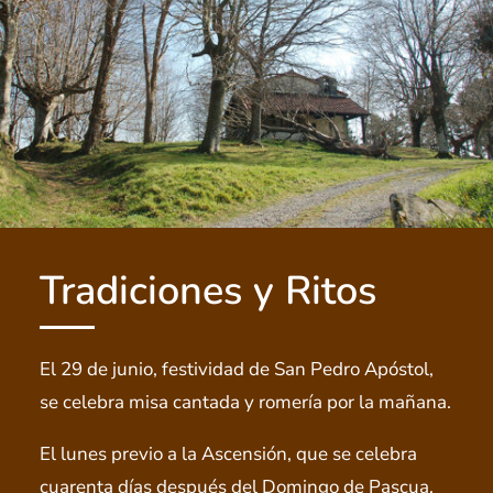
Tradiciones y Ritos
El 29 de junio, festividad de San Pedro Apóstol,
se celebra misa cantada y romería por la mañana.
El lunes previo a la Ascensión, que se celebra
cuarenta días después del Domingo de Pascua,