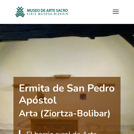
Ermita de San Pedro
Apóstol
Arta (Ziortza-Bolibar)