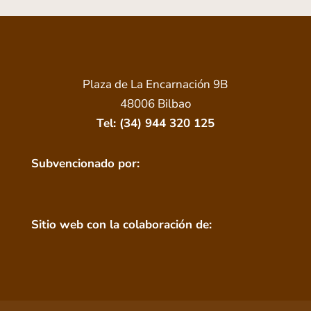
Plaza de La Encarnación 9B
48006 Bilbao
Tel: (34) 944 320 125
Subvencionado por:
Sitio web con la colaboración de: