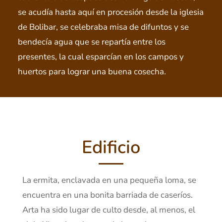
se acudía hasta aquí en procesión desde la iglesia
de Bolibar, se celebraba misa de difuntos y se
bendecía agua que se repartía entre los
presentes, la cual esparcían en los campos y
huertos para lograr una buena cosecha.
Edificio
La ermita, enclavada en una pequeña loma, se
encuentra en una bonita barriada de caseríos.
Arta ha sido lugar de culto desde, al menos, el