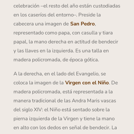
celebración –el resto del año están custodiadas
en los caseríos del entorno–. Preside la
cabecera una imagen de
San Pedro
,
representado como papa, con casulla y tiara
papal, la mano derecha en actitud de bendecir
y las llaves en la izquierda. Es una talla en
madera policromada, de época gótica.
A la derecha, en el lado del Evangelio, se
coloca la imagen de la
Virgen con el Niño
. De
madera policromada, está representada a la
manera tradicional de las Andra Maris vascas
del siglo XIV: el Niño está sentado sobre la
pierna izquierda de la Virgen y tiene la mano
en alto con los dedos en señal de bendecir. La