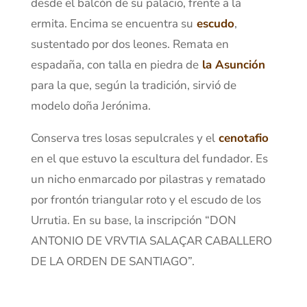
desde el balcón de su palacio, frente a la
ermita. Encima se encuentra su
escudo
,
sustentado por dos leones. Remata en
espadaña, con talla en piedra de
la Asunción
para la que, según la tradición, sirvió de
modelo doña Jerónima.
Conserva tres losas sepulcrales y el
cenotafio
en el que estuvo la escultura del fundador. Es
un nicho enmarcado por pilastras y rematado
por frontón triangular roto y el escudo de los
Urrutia. En su base, la inscripción “DON
ANTONIO DE VRVTIA SALAÇAR CABALLERO
DE LA ORDEN DE SANTIAGO”.