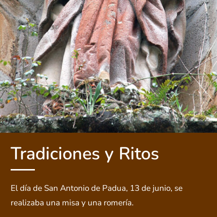
Tradiciones y Ritos
El día de San Antonio de Padua, 13 de junio, se
realizaba una misa y una romería.