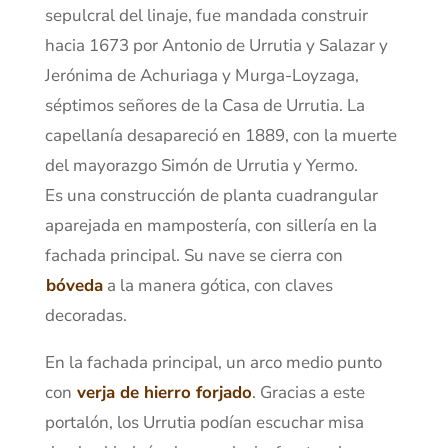
sepulcral del linaje, fue mandada construir
hacia 1673 por Antonio de Urrutia y Salazar y
Jerónima de Achuriaga y Murga-Loyzaga,
séptimos señores de la Casa de Urrutia. La
capellanía desapareció en 1889, con la muerte
del mayorazgo Simón de Urrutia y Yermo.
Es una construcción de planta cuadrangular
aparejada en mampostería, con sillería en la
fachada principal. Su nave se cierra con
bóveda
a la manera gótica, con claves
decoradas.
En la fachada principal, un arco medio punto
con
verja de hierro forjado
. Gracias a este
portalón, los Urrutia podían escuchar misa