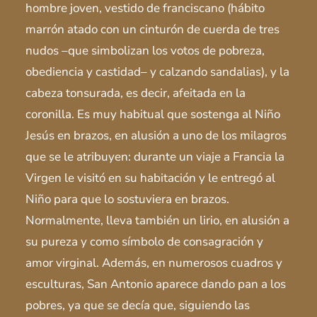
hombre joven, vestido de franciscano (hábito
marrón atado con un cinturón de cuerda de tres
nudos –que simbolizan los votos de pobreza,
obediencia y castidad– y calzando sandalias), y la
cabeza tonsurada, es decir, afeitada en la
coronilla. Es muy habitual que sostenga al Niño
Jesús en brazos, en alusión a uno de los milagros
que se le atribuyen: durante un viaje a Francia la
Virgen le visitó en su habitación y le entregó al
Niño para que lo sostuviera en brazos.
Normalmente, lleva también un lirio, en alusión a
su pureza y como símbolo de consagración y
amor virginal. Además, en numerosos cuadros y
esculturas, San Antonio aparece dando pan a los
pobres, ya que se decía que, siguiendo las