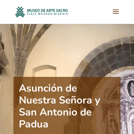
Asunción de
Nuestra Señora y
San Antonio de
Padua