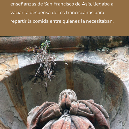
enseñanzas de San Francisco de Asís, llegaba a
vaciar la despensa de los franciscanos para
repartir la comida entre quienes la necesitaban.