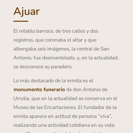
Ajuar
El retablo barroco, de tres calles y dos
registros, que coronaba el altar y que
albergaba seis imágenes, la central de San
Antonio, fue desmantelado, y, en la actualidad,
se desconoce su paradero.
Lo más destacado de la ermita es el
monumento funerario
de don Antonio de
Urrutia, que en la actualidad se conserva en el
Museo de las Encartaciones. El fundador de la
ermita aparece en actitud de persona “viva”,
realizando una actividad cotidiana en su vida: