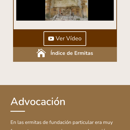
Ver Vídeo

Índice de Ermitas
Advocación
En las ermitas de fundación particular era muy