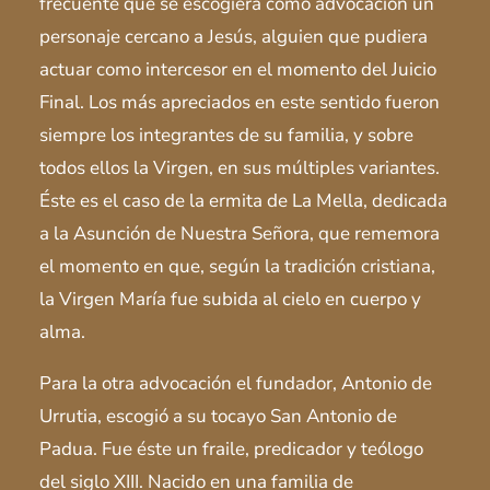
frecuente que se escogiera como advocación un
personaje cercano a Jesús, alguien que pudiera
actuar como intercesor en el momento del Juicio
Final. Los más apreciados en este sentido fueron
siempre los integrantes de su familia, y sobre
todos ellos la Virgen, en sus múltiples variantes.
Éste es el caso de la ermita de La Mella, dedicada
a la Asunción de Nuestra Señora, que rememora
el momento en que, según la tradición cristiana,
la Virgen María fue subida al cielo en cuerpo y
alma.
Para la otra advocación el fundador, Antonio de
Urrutia, escogió a su tocayo San Antonio de
Padua. Fue éste un fraile, predicador y teólogo
del siglo XIII. Nacido en una familia de