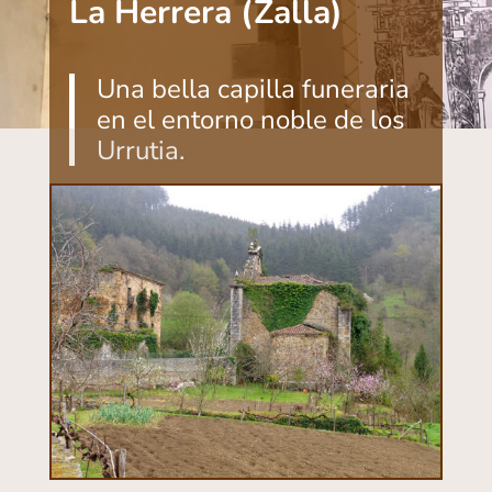
La Herrera (Zalla)
Una bella capilla funeraria
en el entorno noble de los
Urrutia.