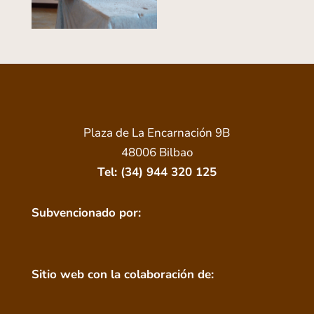
Plaza de La Encarnación 9B
48006 Bilbao
Tel: (34) 944 320 125
Subvencionado por:
Sitio web con la colaboración de: