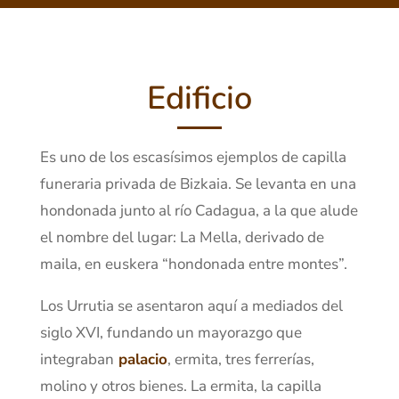
Edificio
Es uno de los escasísimos ejemplos de capilla
funeraria privada de Bizkaia. Se levanta en una
hondonada junto al río Cadagua, a la que alude
el nombre del lugar: La Mella, derivado de
maila, en euskera “hondonada entre montes”.
Los Urrutia se asentaron aquí a mediados del
siglo XVI, fundando un mayorazgo que
integraban
palacio
, ermita, tres ferrerías,
molino y otros bienes. La ermita, la capilla