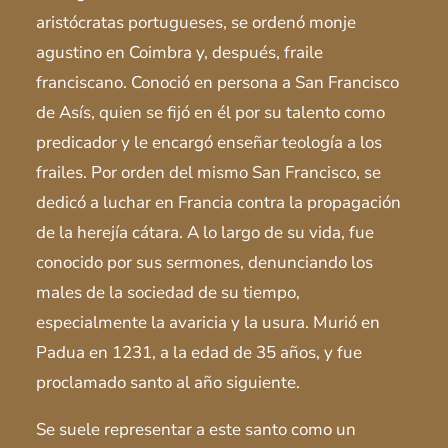
aristócratas portugueses, se ordenó monje
agustino en Coimbra y, después, fraile
franciscano. Conoció en persona a San Francisco
de Asís, quien se fijó en él por su talento como
predicador y le encargó enseñar teología a los
frailes. Por orden del mismo San Francisco, se
dedicó a luchar en Francia contra la propagación
de la herejía cátara. A lo largo de su vida, fue
conocido por sus sermones, denunciando los
males de la sociedad de su tiempo,
especialmente la avaricia y la usura. Murió en
Padua en 1231, a la edad de 35 años, y fue
proclamado santo al año siguiente.
Se suele representar a este santo como un