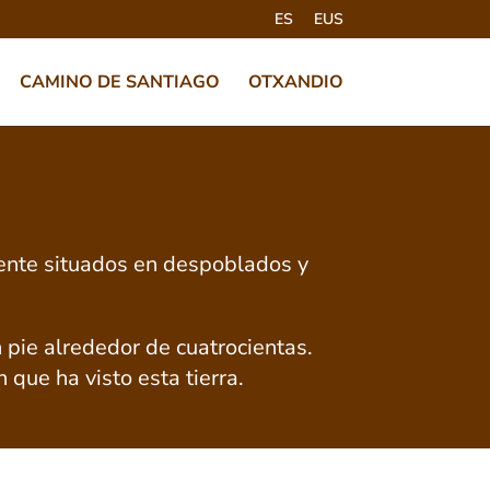
ES
EUS
CAMINO DE SANTIAGO
OTXANDIO
ente situados en despoblados y
 pie alrededor de cuatrocientas.
 que ha visto esta tierra.