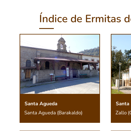
Índice de Ermitas d
Santa Agueda
Santa 
Santa Agueda (Barakaldo)
Zallo 